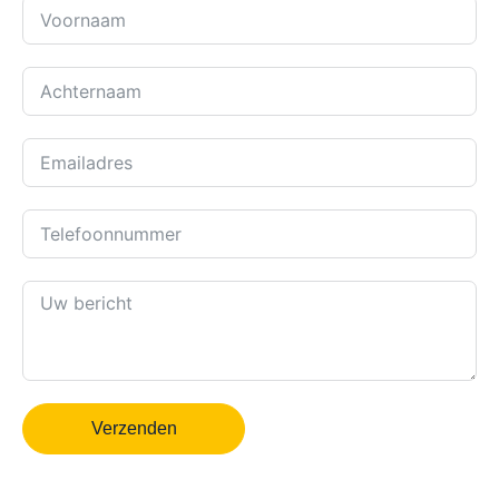
Verzenden