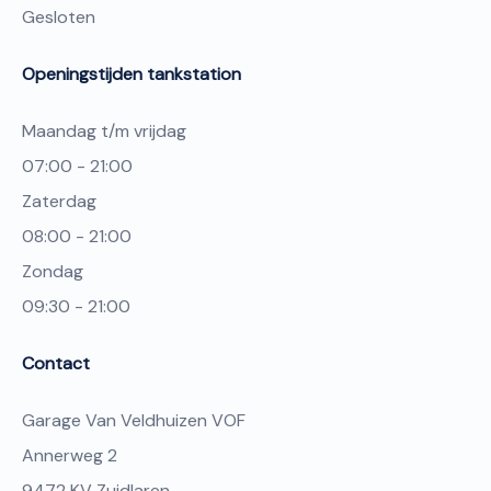
Gesloten
Openingstijden tankstation
Maandag t/m vrijdag
07:00 - 21:00
Zaterdag
08:00 - 21:00
Zondag
09:30 - 21:00
Contact
Garage Van Veldhuizen VOF
Annerweg 2
9472 KV Zuidlaren