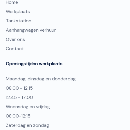
Home
Werkplaats
Tankstation
Aanhangwagen verhuur
Over ons
Contact
Openingstijden werkplaats
Maandag, dinsdag en donderdag
08:00 - 12:15
12:45 - 17:00
Woensdag en vrijdag
08:00-12:15
Zaterdag en zondag