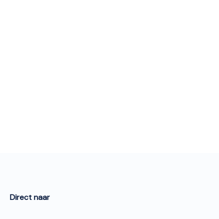
Direct naar