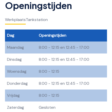
Openingstijden
Werkplaats
Tankstation
Dag
Openingstijden
Maandag
8:00 - 12:15 en 12:45 - 17:00
Dinsdag
8:00 - 12:15 en 12:45 - 17:00
Woensdag
8:00 - 12:15
Donderdag
8:00 - 12:15 en 12:45 - 17:00
Vrijdag
8:00 - 12:15
Zaterdag
Gesloten